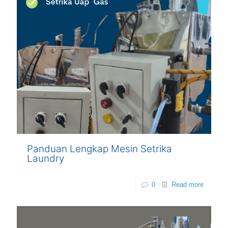
Panduan Lengkap Mesin Setrika
Laundry
0
Read more