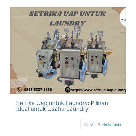
Setrika Uap untuk Laundry: Pilihan
Ideal untuk Usaha Laundry
0
Read more