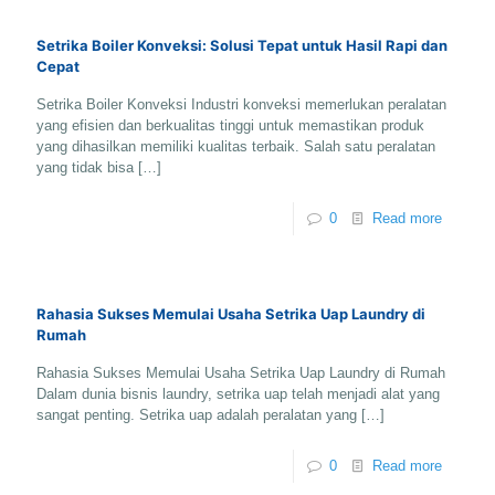
Setrika Boiler Konveksi: Solusi Tepat untuk Hasil Rapi dan
Cepat
Setrika Boiler Konveksi Industri konveksi memerlukan peralatan
yang efisien dan berkualitas tinggi untuk memastikan produk
yang dihasilkan memiliki kualitas terbaik. Salah satu peralatan
yang tidak bisa
[…]
0
Read more
Rahasia Sukses Memulai Usaha Setrika Uap Laundry di
Rumah
Rahasia Sukses Memulai Usaha Setrika Uap Laundry di Rumah
Dalam dunia bisnis laundry, setrika uap telah menjadi alat yang
sangat penting. Setrika uap adalah peralatan yang
[…]
0
Read more