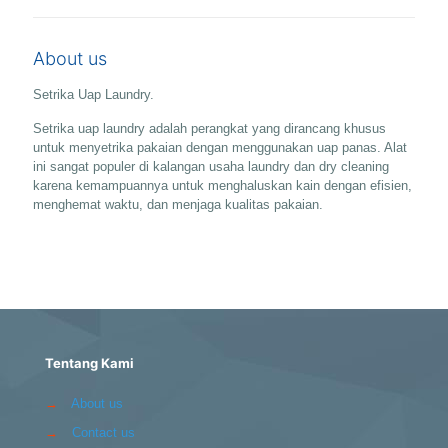
About us
Setrika Uap Laundry.
Setrika uap laundry adalah perangkat yang dirancang khusus
untuk menyetrika pakaian dengan menggunakan uap panas. Alat
ini sangat populer di kalangan usaha laundry dan dry cleaning
karena kemampuannya untuk menghaluskan kain dengan efisien,
menghemat waktu, dan menjaga kualitas pakaian.
Tentang Kami
→
About us
→
Contact us