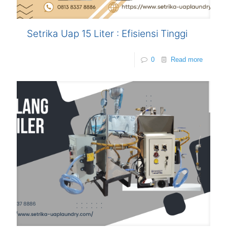
Setrika Uap 15 Liter : Efisiensi Tinggi
0
Read more