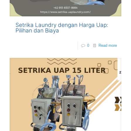
Setrika Laundry dengan Harga Uap:
Pilihan dan Biaya
0
Read more