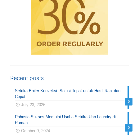
Recent posts
Setrika Boiler Konveksi: Solusi Tepat untuk Hasil Rapi dan
Cepat
0
July 23, 2026
Rahasia Sukses Memulai Usaha Setrika Uap Laundry di
Rumah
0
October 9, 2024