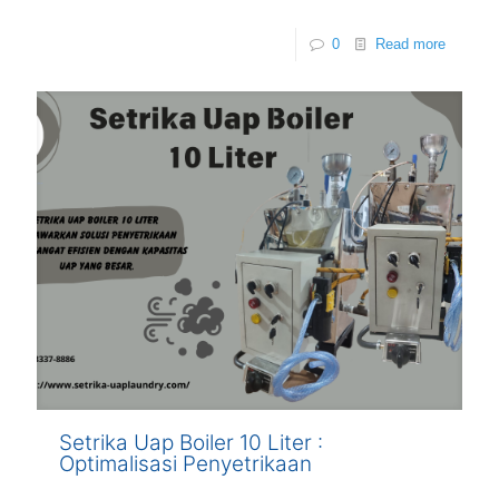
0
Read more
Setrika Uap Boiler 10 Liter :
Optimalisasi Penyetrikaan