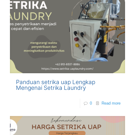
Panduan setrika uap Lengkap
Mengenai Setrika Laundry
0
Read more