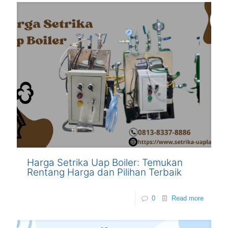
Harga Setrika Uap Boiler: Temukan
Rentang Harga dan Pilihan Terbaik
0
Read more