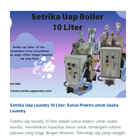
Setrika Uap Laundry 10 Liter: Solusi Praktis untuk Usaha
Laundry
Setrika uap laundry 10 liter adalah solusi praktis untuk usaha
laundry, memberikan kapasitas besar untuk menangani volume
pakaian yang tinggi dengan efisiensi. Teknologi uap yang canggih