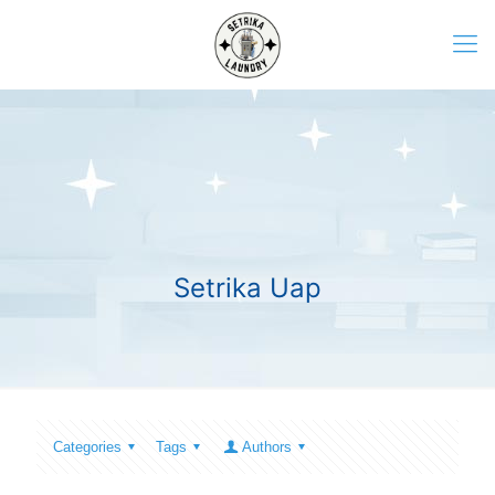
Setrika Uap
Categories
Tags
Authors