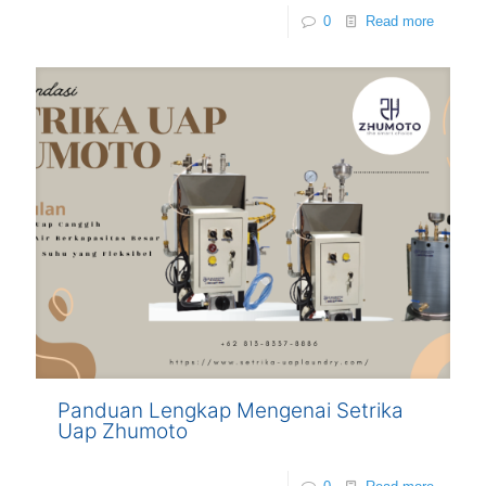
0
Read more
Panduan Lengkap Mengenai Setrika
Uap Zhumoto