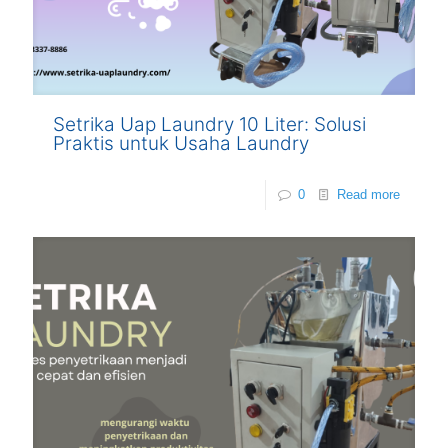
Setrika Uap Laundry 10 Liter: Solusi
Praktis untuk Usaha Laundry
0
Read more