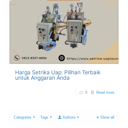
Harga Setrika Uap: Pilihan Terbaik
untuk Anggaran Anda
0
Read more
Categories
Tags
Authors
Show all