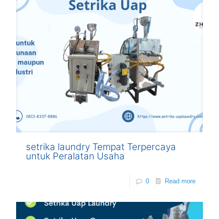
setrika laundry Tempat Terpercaya
untuk Peralatan Usaha
0
Read more