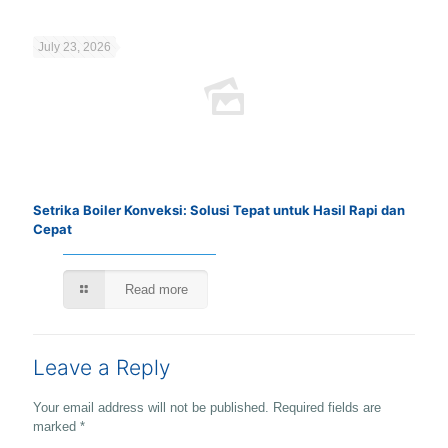
July 23, 2026
Setrika Boiler Konveksi: Solusi Tepat untuk Hasil Rapi dan
Cepat
Read more
Leave a Reply
Your email address will not be published.
Required fields are
marked
*