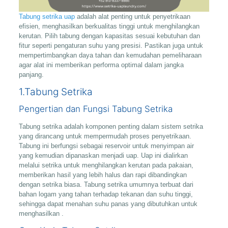
Tabung setrika uap
adalah alat penting untuk penyetrikaan
efisien, menghasilkan berkualitas tinggi untuk menghilangkan
kerutan. Pilih tabung dengan kapasitas sesuai kebutuhan dan
fitur seperti pengaturan suhu yang presisi. Pastikan juga untuk
mempertimbangkan daya tahan dan kemudahan pemeliharaan
agar alat ini memberikan performa optimal dalam jangka
panjang.
1.Tabung Setrika
Pengertian dan Fungsi Tabung Setrika
Tabung setrika adalah komponen penting dalam sistem setrika
yang dirancang untuk mempermudah proses penyetrikaan.
Tabung ini berfungsi sebagai reservoir untuk menyimpan air
yang kemudian dipanaskan menjadi uap. Uap ini dialirkan
melalui setrika untuk menghilangkan kerutan pada pakaian,
memberikan hasil yang lebih halus dan rapi dibandingkan
dengan setrika biasa. Tabung setrika umumnya terbuat dari
bahan logam yang tahan terhadap tekanan dan suhu tinggi,
sehingga dapat menahan suhu panas yang dibutuhkan untuk
menghasilkan .