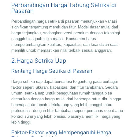
Perbandingan Harga Tabung Setrika di
Pasaran
Perbandingan harga setrika di pasaran menunjukkan variasi
signifikan tergantung merek dan fitur. Model dasar mulai dari
harga terjangkau, sedangkan versi premium dengan teknologi
canggih bisa jauh lebih mahal. Konsumen harus
mempertimbangkan kualitas, kapasitas, dan keandalan saat
memilih untuk memastikan nilai terbaik sesuai anggaran.
2.Harga Setrika Uap
Rentang Harga Setrika di Pasaran
Harga setrika uap dapat bervariasi tergantung pada berbagai
faktor seperti ukuran, kapasitas, dan fitur tambahan. Secara
umum, setrika uap untuk penggunaan rumah tangga bisa
ditemukan dengan harga mulai dari beberapa ratus ribu hingga
beberapa juta rupiah. setrika uap yang lebih canggih atau
profesional, dengan fitur tambahan seperti pemanas cepat atau
kontrol suhu yang lebih presisi, biasanya memiliki harga yang
lebih tinggi.
Faktor-Faktor yang Mempengaruhi Harga