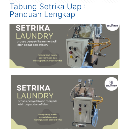
Tabung Setrika Uap :
Panduan Lengkap