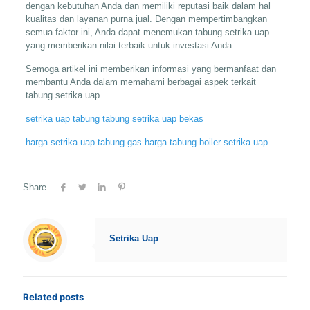
dengan kebutuhan Anda dan memiliki reputasi baik dalam hal
kualitas dan layanan purna jual. Dengan mempertimbangkan
semua faktor ini, Anda dapat menemukan tabung setrika uap
yang memberikan nilai terbaik untuk investasi Anda.
Semoga artikel ini memberikan informasi yang bermanfaat dan
membantu Anda dalam memahami berbagai aspek terkait
tabung setrika uap.
setrika uap tabung
tabung setrika uap bekas
harga setrika uap tabung gas
harga tabung boiler setrika uap
Share
Setrika Uap
Related posts