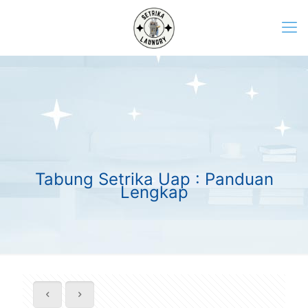
Tabung Setrika Uap : Panduan
Lengkap