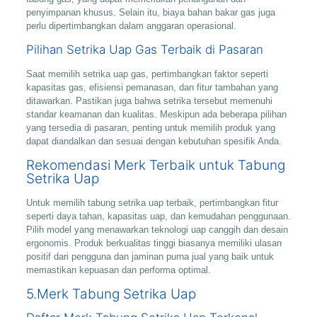
penyimpanan khusus. Selain itu, biaya bahan bakar gas juga
perlu dipertimbangkan dalam anggaran operasional.
Pilihan Setrika Uap Gas Terbaik di Pasaran
Saat memilih setrika uap gas, pertimbangkan faktor seperti
kapasitas gas, efisiensi pemanasan, dan fitur tambahan yang
ditawarkan. Pastikan juga bahwa setrika tersebut memenuhi
standar keamanan dan kualitas. Meskipun ada beberapa pilihan
yang tersedia di pasaran, penting untuk memilih produk yang
dapat diandalkan dan sesuai dengan kebutuhan spesifik Anda.
Rekomendasi Merk Terbaik untuk Tabung
Setrika Uap
Untuk memilih tabung setrika uap terbaik, pertimbangkan fitur
seperti daya tahan, kapasitas uap, dan kemudahan penggunaan.
Pilih model yang menawarkan teknologi uap canggih dan desain
ergonomis. Produk berkualitas tinggi biasanya memiliki ulasan
positif dari pengguna dan jaminan purna jual yang baik untuk
memastikan kepuasan dan performa optimal.
5.Merk Tabung Setrika Uap