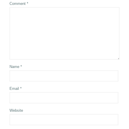
Comment
*
Name
*
Email
*
Website